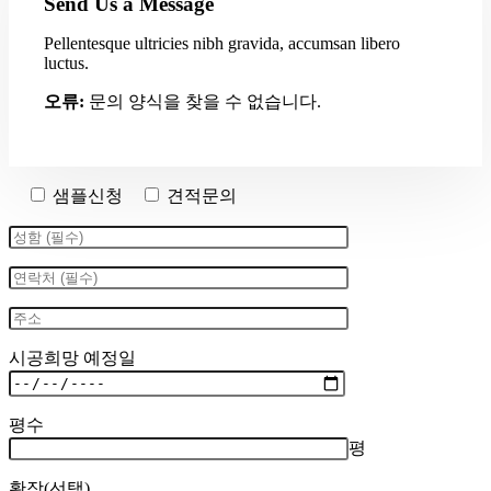
Send Us a Message
Pellentesque ultricies nibh gravida, accumsan libero
luctus.
오류:
문의 양식을 찾을 수 없습니다.
샘플신청
견적문의
시공희망 예정일
평수
평
확장(선택)