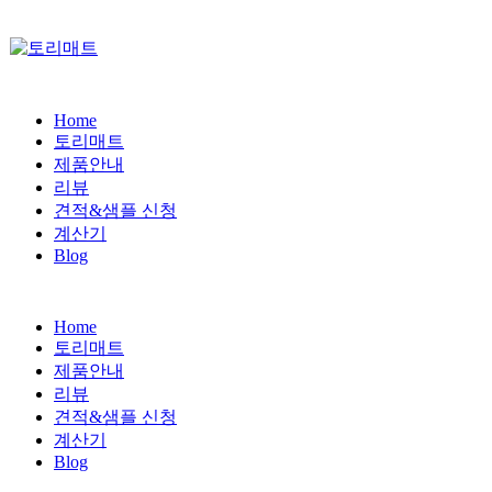
Home
토리매트
제품안내
리뷰
견적&샘플 신청
계산기
Blog
Home
토리매트
제품안내
리뷰
견적&샘플 신청
계산기
Blog