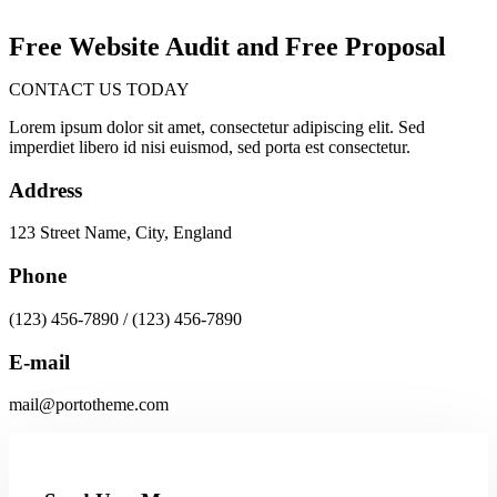
Free Website Audit and Free Proposal
CONTACT US TODAY
Lorem ipsum dolor sit amet, consectetur adipiscing elit. Sed
imperdiet libero id nisi euismod, sed porta est consectetur.
Address
123 Street Name, City, England
Phone
(123) 456-7890 / (123) 456-7890
E-mail
mail@portotheme.com