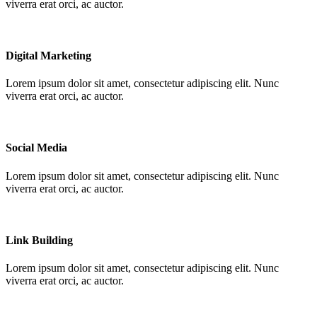
viverra erat orci, ac auctor.
Digital Marketing
Lorem ipsum dolor sit amet, consectetur adipiscing elit. Nunc
viverra erat orci, ac auctor.
Social Media
Lorem ipsum dolor sit amet, consectetur adipiscing elit. Nunc
viverra erat orci, ac auctor.
Link Building
Lorem ipsum dolor sit amet, consectetur adipiscing elit. Nunc
viverra erat orci, ac auctor.