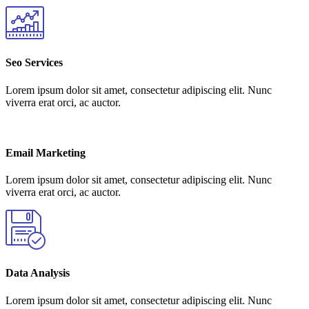
Seo Services
Lorem ipsum dolor sit amet, consectetur adipiscing elit. Nunc
viverra erat orci, ac auctor.
Email Marketing
Lorem ipsum dolor sit amet, consectetur adipiscing elit. Nunc
viverra erat orci, ac auctor.
Data Analysis
Lorem ipsum dolor sit amet, consectetur adipiscing elit. Nunc