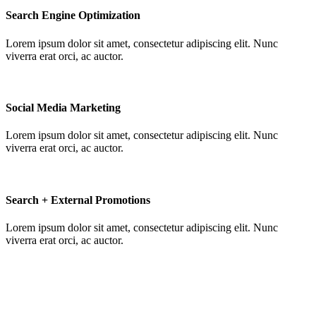
Search Engine Optimization
Lorem ipsum dolor sit amet, consectetur adipiscing elit. Nunc
viverra erat orci, ac auctor.
Social Media Marketing
Lorem ipsum dolor sit amet, consectetur adipiscing elit. Nunc
viverra erat orci, ac auctor.
Search + External Promotions
Lorem ipsum dolor sit amet, consectetur adipiscing elit. Nunc
viverra erat orci, ac auctor.
토리매트 본사