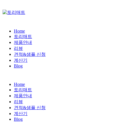
Home
토리매트
제품안내
리뷰
견적&샘플 신청
계산기
Blog
Home
토리매트
제품안내
리뷰
견적&샘플 신청
계산기
Blog